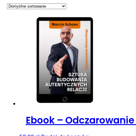
Ebook – Odczarowanie 