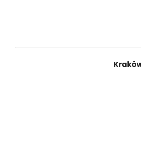
Kraków