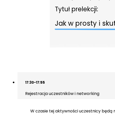
Tytuł prelekcji:
Jak w prosty i sk
17:30-17:55
Rejestracja uczestników i networking
W czasie tej aktywności uczestnicy będą 