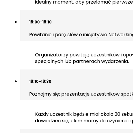
idealny moment, aby przełamać pierwsze 
18:00-18:10
Powitanie i parę słów o inicjatywie Networki
Organizatorzy powitają uczestników i opow
specjalnych lub partnerach wydarzenia.
18:10-18:30
Poznajmy się: prezentacje uczestników spot
Każdy uczestnik będzie miał około 20 sekun
dowiedzieć się, z kim mamy do czynienia i