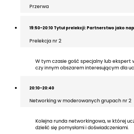
Przerwa
19:50-20:10 Tytuł prelekcji: Partnerstwo jako n
Prelekcja nr 2
W tym czasie gość specjalny lub ekspert 
czy innym obszarem interesującym dla uc
20:10-20:40
Networking w moderowanych grupach nr 2
Kolejna runda networkingowa, w której u
dzielić się pomysłami i doświadczeniami.