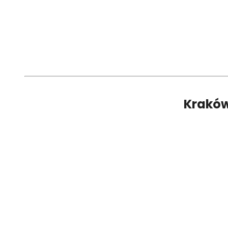
Kraków