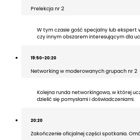
Prelekcja nr 2
W tym czasie gość specjalny lub ekspert 
czy innym obszarem interesującym dla uc
19:50-20:20
Networking w moderowanych grupach nr 2
Kolejna runda networkingowa, w której u
dzielić się pomysłami i doświadczeniami.
20:20
Zakończenie oficjalnej części spotkania. Om