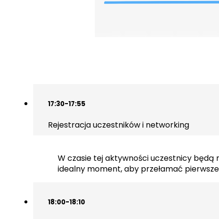
17:30-17:55
Rejestracja uczestników i networking
W czasie tej aktywności uczestnicy będą 
idealny moment, aby przełamać pierwsze 
18:00-18:10