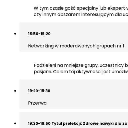
W tym czasie gość specjalny lub ekspert 
czy innym obszarem interesującym dla uc
18:50-19:20
Networking w moderowanych grupach nr 1
Podzieleni na mniejsze grupy, uczestnicy
pasjami. Celem tej aktywności jest umożl
19:20-19:30
Przerwa
19:30-19:50 Tytuł prelekcji: Zdrowe nawyki dla