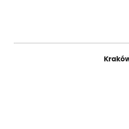
Kraków