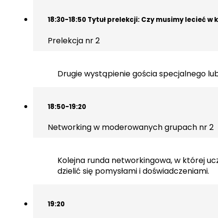
18:30-18:50 Tytuł prelekcji: Czy musimy lecieć w
Prelekcja nr 2
Drugie wystąpienie gościa specjalnego l
18:50-19:20
Networking w moderowanych grupach nr 2
Kolejna runda networkingowa, w której u
dzielić się pomysłami i doświadczeniami.
19:20