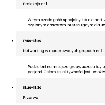
Prelekcja nr 1
W tym czasie gość specjalny lub ekspert 
czy innym obszarem interesującym dla uc
17:50-18:20
Networking w moderowanych grupach nr 1
Podzieleni na mniejsze grupy, uczestnicy
pasjami. Celem tej aktywności jest umożl
18:20-18:30
Przerwa