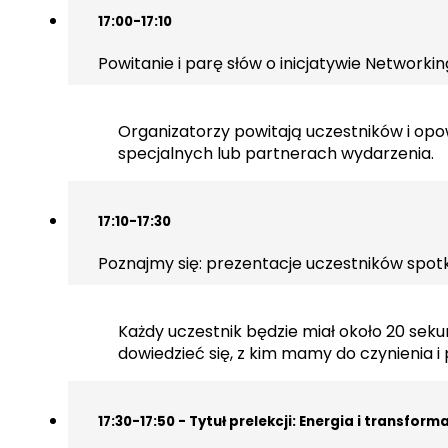
17:00-17:10
Powitanie i parę słów o inicjatywie Networki
Organizatorzy powitają uczestników i opow
specjalnych lub partnerach wydarzenia.
17:10-17:30
Poznajmy się: prezentacje uczestników spot
Każdy uczestnik będzie miał około 20 sekun
dowiedzieć się, z kim mamy do czynienia i
17:30-17:50 - Tytuł prelekcji: Energia i transfo