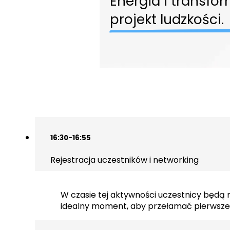
Energia i transfo
projekt ludzkości.
16:30-16:55
Rejestracja uczestników i networking
W czasie tej aktywności uczestnicy będą 
idealny moment, aby przełamać pierwsze 