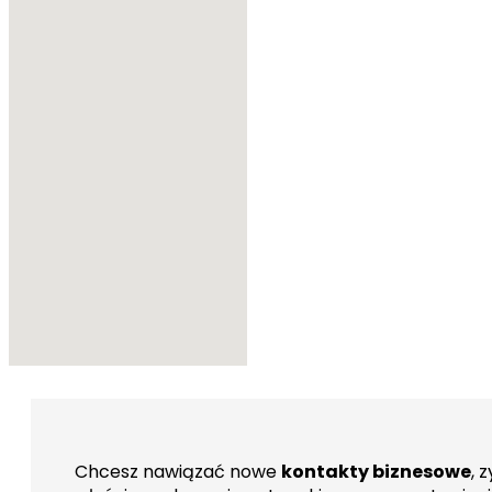
Chcesz nawiązać nowe
kontakty biznesowe
, 