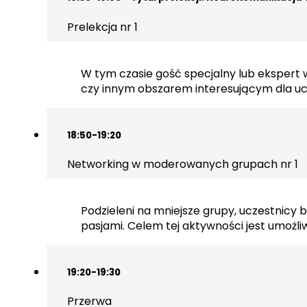
Prelekcja nr 1
W tym czasie gość specjalny lub ekspert 
czy innym obszarem interesującym dla uc
18:50-19:20
Networking w moderowanych grupach nr 1
Podzieleni na mniejsze grupy, uczestnicy
pasjami. Celem tej aktywności jest umożl
19:20-19:30
Przerwa