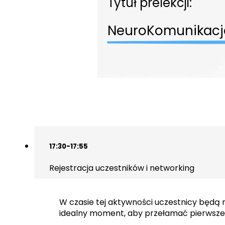
Tytuł prelekcji:
NeuroKomunikacj
17:30-17:55
Rejestracja uczestników i networking
W czasie tej aktywności uczestnicy będą 
idealny moment, aby przełamać pierwsze 