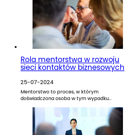
Rola mentorstwa w rozwoju
sieci kontaktów biznesowych
25-07-2024
Mentorstwo to proces, w którym
doświadczona osoba w tym wypadku…