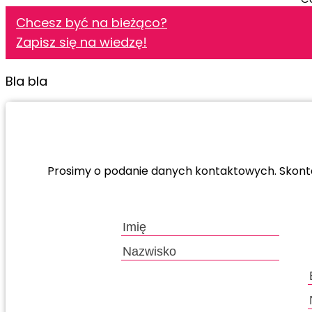
Chcesz być na bieżąco?
Zapisz się na wiedzę!
Bla bla
Prosimy o podanie danych kontaktowych. Skontak