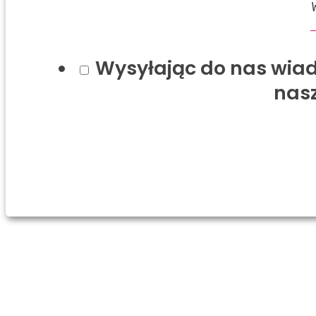
Wysyłając do nas wiad
nas