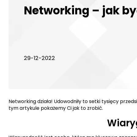
Networking – jak b
29-12-2022
Networking działa! Udowodniły to setki tysięcy prze
tym artykule pokażemy Ci jak to zrobić.
Wiary