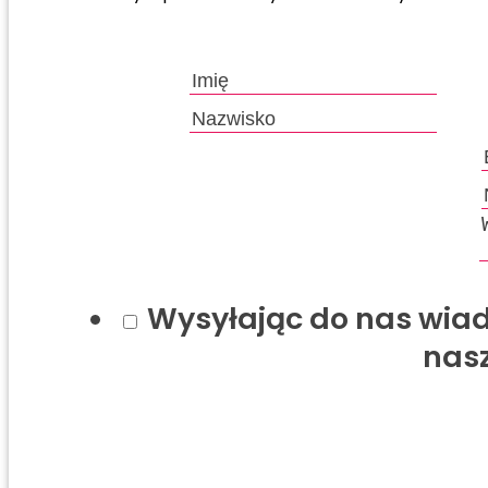
Wysyłając do nas wiad
nas